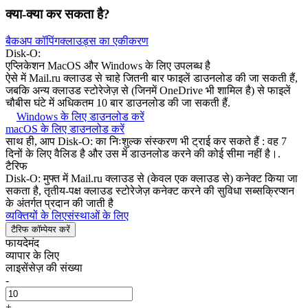
क्या-क्या कर सकता है?
बैकअप कॉपिंग
क्लाउड्स का एकीकरण
Disk-О:
एप्लिकेशन MacOS
और Windows
के लिए उपलब्ध है
ऐसे में Mail.ru क्लाउड से चाहे जितनी बार फाइलें डाउनलोड की जा सकती हैं,
जबकि अन्य क्लाउड स्टोरेजेज़ से (जिनमें
OneDrive
भी शामिल है) से फाइलें
चौबीस घंटे में अधिकतम 10 बार डाउनलोड की जा सकती हैं.
Windows के लिए डाउनलोड करें
macOS के लिए डाउनलोड करें
साथ ही, आप Disk-O: का निःशुल्क संस्करण भी ट्राई कर सकते हैं : वह 7
दिनों के लिए वैलिड है और उस में डाउनलोड करने की कोई सीमा नहीं है।.
टैरिफ
Disk-O: मुफ्त में Mail.ru क्लाउड से (केवल एक क्लाउड से) कनेक्ट किया जा
सकता है, तृतीय-पक्ष क्लाउड स्टोरेजेज़ कनेक्ट करने की सुविधा सब्सक्रिप्शन
के अंतर्गत प्रदान की जाती है
व्यक्तियों के लिए
संस्थाओं के लिए
टैरिफ कॉम्पेयर करें
फायदेमंद
व्यापार के लिए
लाइसेंसेज़ की संख्या
-
+