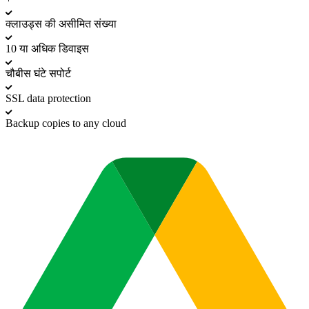
क्लाउड्स की असीमित संख्या
10 या अधिक डिवाइस
चौबीस घंटे सपोर्ट
SSL data protection
Backup copies to any cloud