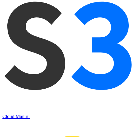
Cloud Mail.ru