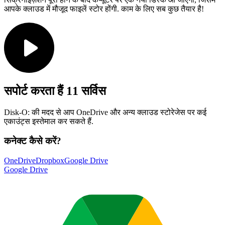
आपके क्लाउड में मौजूद फाइलें स्टोर होंगी. काम के लिए सब कुछ तैयार है!
सपोर्ट करता हैं
11 सर्विस
Disk-O: की मदद से आप OneDrive और अन्य क्लाउड स्टोरेजेस पर कई
एकाउंट्स इस्तेमाल कर सकते हैं.
कनेक्ट कैसे करें?
OneDrive
Dropbox
Google Drive
Google Drive