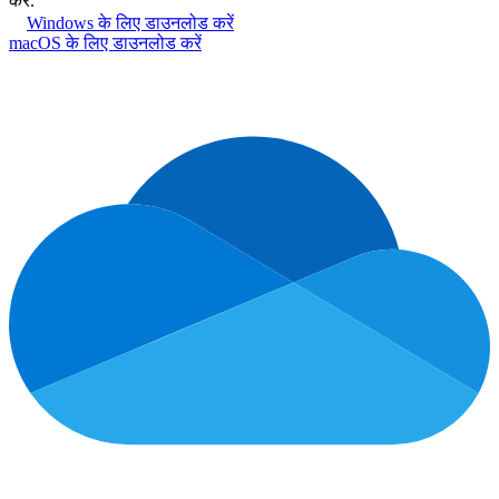
करें
.
Windows के लिए डाउनलोड करें
macOS के लिए डाउनलोड करें